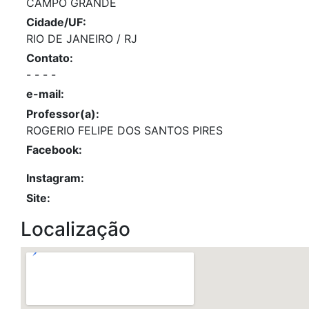
CAMPO GRANDE
Cidade/UF:
RIO DE JANEIRO / RJ
Contato:
- - - -
e-mail:
Professor(a):
ROGERIO FELIPE DOS SANTOS PIRES
Facebook:
Instagram:
Site:
Localização